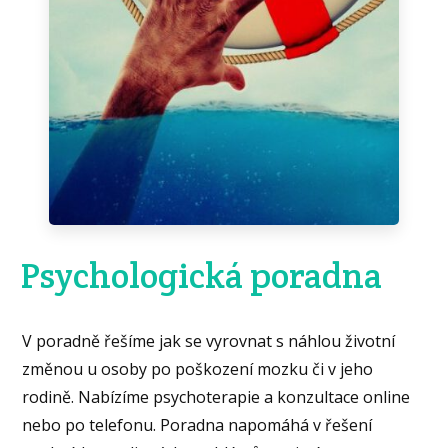
Psychologická poradna
V poradně řešíme jak se vyrovnat s náhlou životní
změnou u osoby po poškození mozku či v jeho
rodině. Nabízíme psychoterapie a konzultace online
nebo po telefonu. Poradna napomáhá v řešení