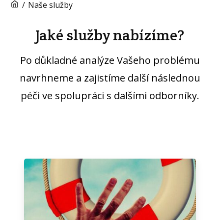
/
Naše služby
Jaké služby nabízíme?
Po důkladné analýze Vašeho problému
navrhneme a zajistíme další následnou
péči ve spolupráci s dalšími odborníky.