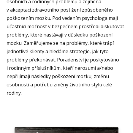
osobních a rodinných problémů a zejména
v akceptaci zdravotního postižení způsobeného
poškozením mozku. Pod vedením psychologa mají
účastníci možnost v bezpečném prostředí diskutovat
problémy, které nastávají v důsledku poškození
mozku. Zaměřujeme se na problémy, které trápí
jednotlivé klienty a hledáme strategie, jak tyto
problémy překonávat. Poradenství je poskytováno
i rodinným příslušníkům, kteří nerozumí a/nebo
nepřijímají následky poškození mozku, změnu
osobnosti a potřebu změny životního stylu celé
rodiny.