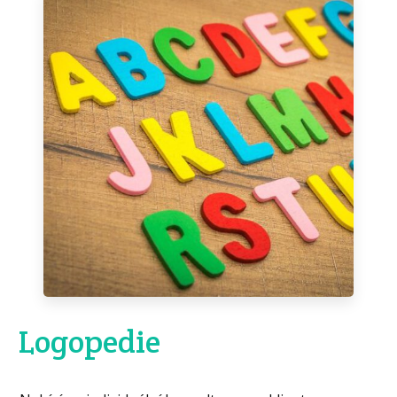
Logopedie