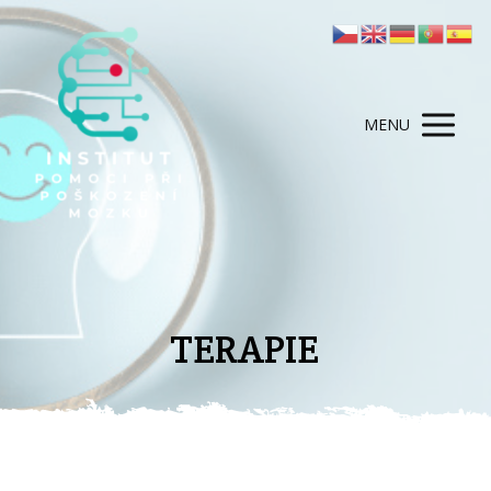
MENU
TERAPIE